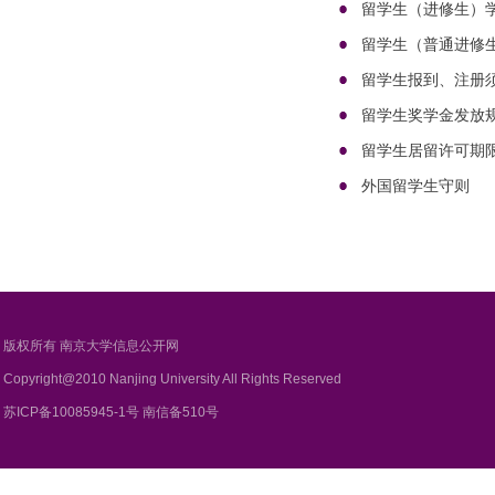
留学生（进修生）
留学生（普通进修
留学生报到、注册
留学生奖学金发放
留学生居留许可期
外国留学生守则
版权所有 南京大学信息公开网
Copyright@2010 Nanjing University All Rights Reserved
苏ICP备10085945-1号 南信备510号