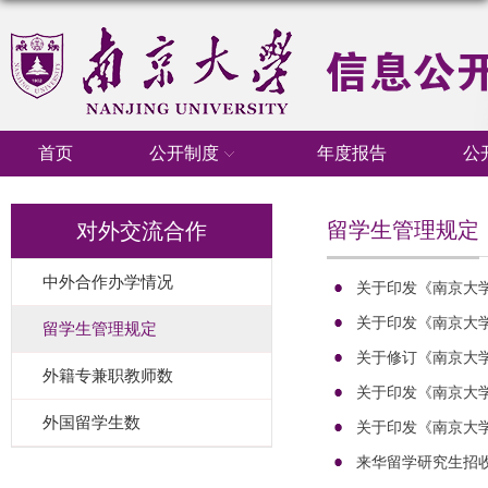
首页
公开制度
年度报告
公
留学生管理规定
对外交流合作
中外合作办学情况
关于印发《南京大
关于印发《南京大
留学生管理规定
关于修订《南京大
外籍专兼职教师数
关于印发《南京大
外国留学生数
关于印发《南京大
来华留学研究生招