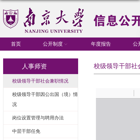
首页
公开制度
年度报告
公
校级领导干部社
人事师资
校级领导干部社会兼职情况
校级领导干部因公出国（境）情
况
岗位设置管理与聘用办法
中层干部任免