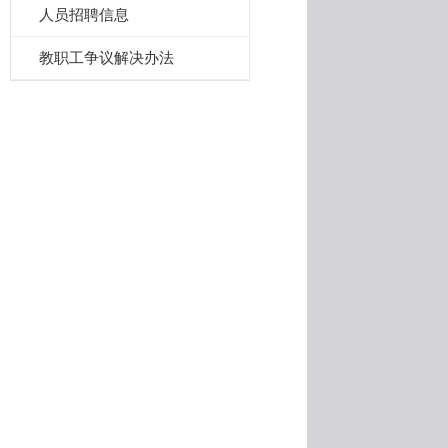
人员招聘信息
教职工争议解决办法